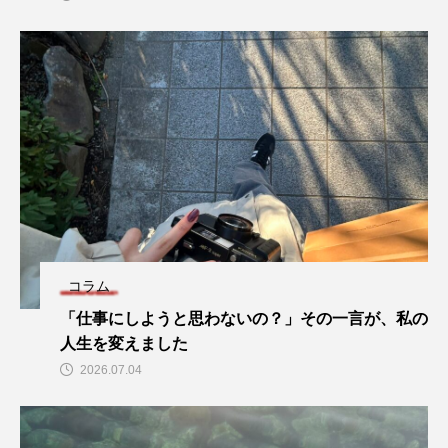
コラム
「仕事にしようと思わないの？」その一言が、私の
人生を変えました
2026.07.04