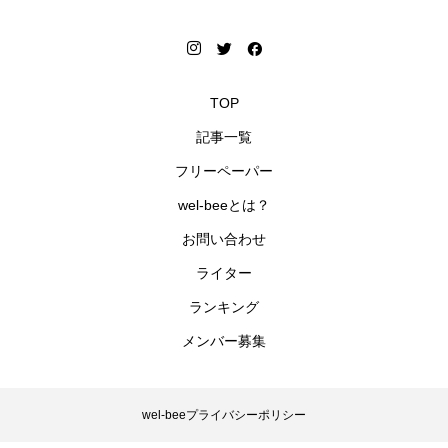
TOP
記事一覧
フリーペーパー
wel-beeとは？
お問い合わせ
ライター
ランキング
メンバー募集
wel-beeプライバシーポリシー