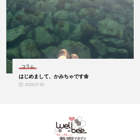
コラム
はじめまして、かみちゃです🌼
2026.07.02