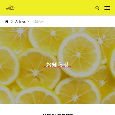
Articles
お知らせ
お知らせ