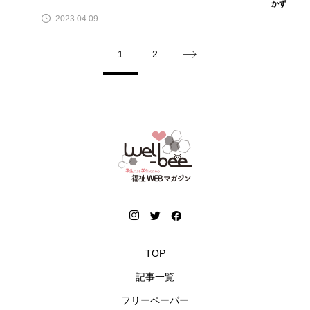
かず
2023.04.09
1
2
TOP
記事一覧
フリーペーパー