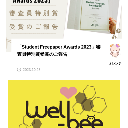
「Student Freepaper Awards 2023」審
査員特別賞受賞のご報告
オレンジ
2023.10.28