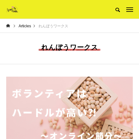
Articles
れんぼうワークス
れんぼうワークス