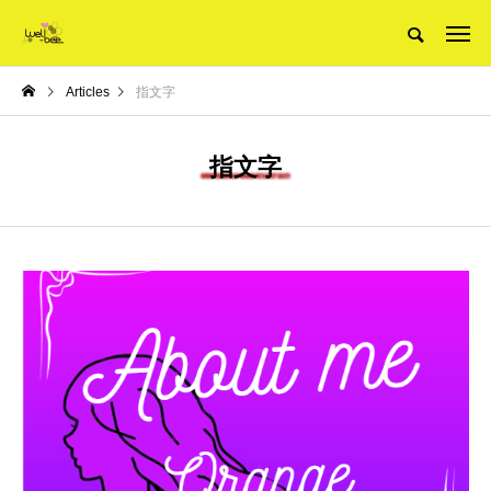
Articles
指文字
指文字