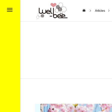
Articles