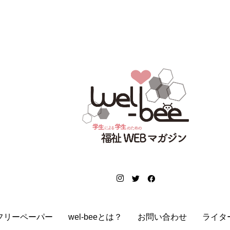
フリーペーパー
wel-beeとは？
お問い合わせ
ライタ