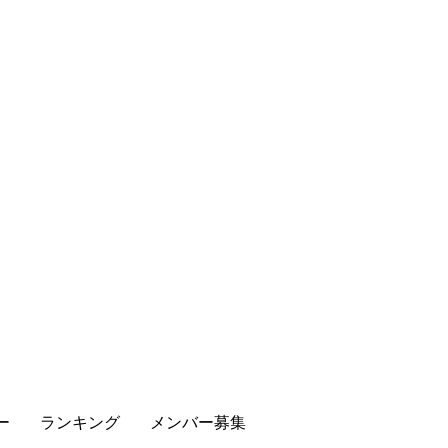
ー
ランキング
メンバー募集