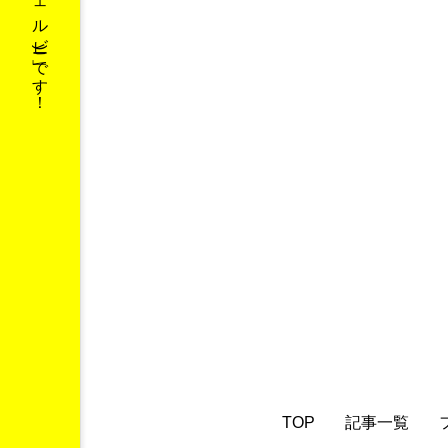
TOP
記事一覧