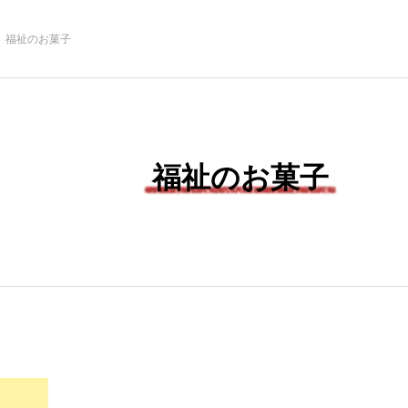
福祉のお菓子
福祉のお菓子