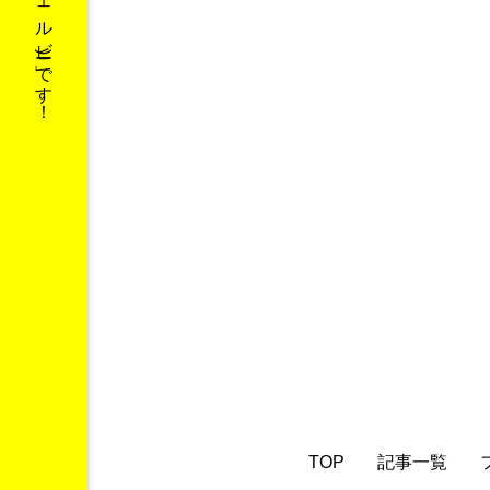
TOP
記事一覧