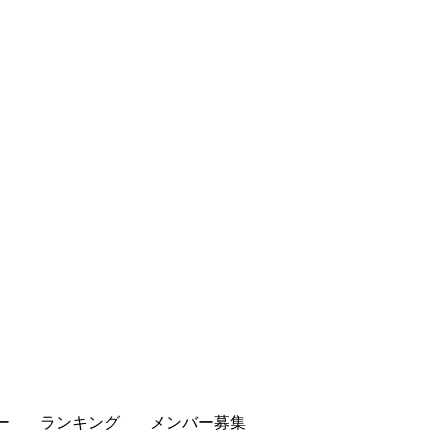
ー
ランキング
メンバー募集