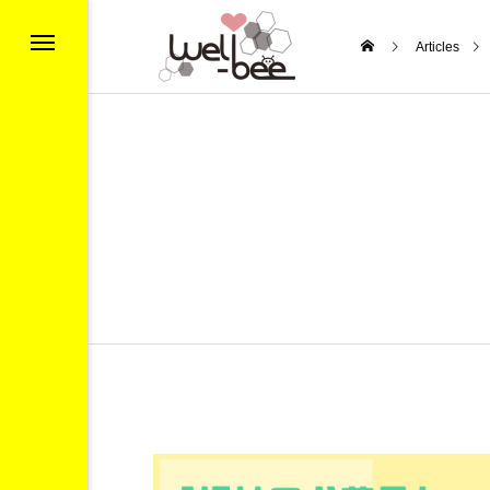
Articles