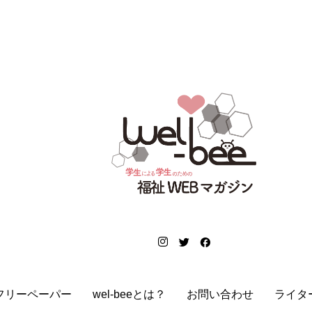
フリーペーパー
wel-beeとは？
お問い合わせ
ライタ