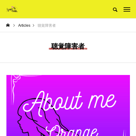
Articles
聴覚障害者
聴覚障害者