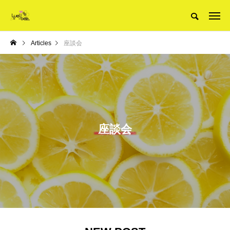
Articles
座談会
座談会