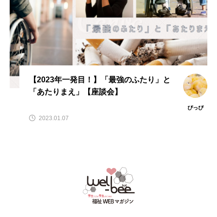
【2023年一発目！】「最強のふたり」と
「あたりまえ」【座談会】
ぴっぴ
2023.01.07