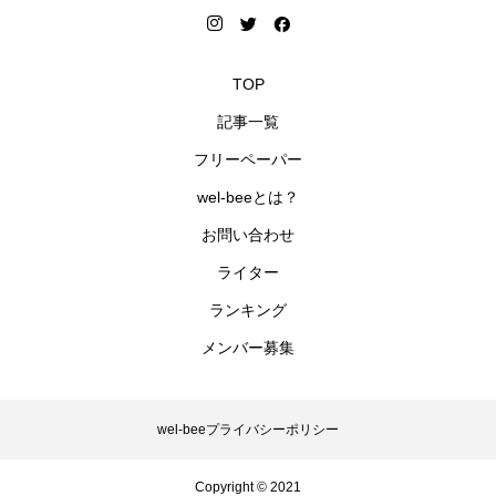
TOP
記事一覧
フリーペーパー
wel-beeとは？
お問い合わせ
ライター
ランキング
メンバー募集
wel-beeプライバシーポリシー
Copyright © 2021