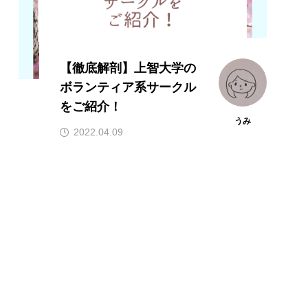
【徹底解剖】上智大学の
ボランティア系サークル
をご紹介！
うみ
2022.04.09