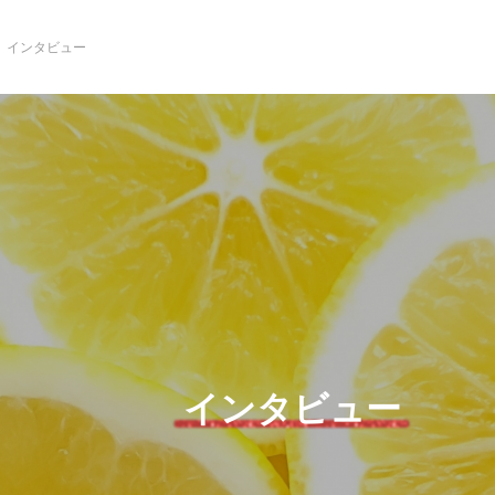
インタビュー
インタビュー