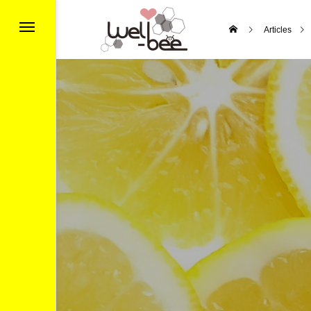
Articles