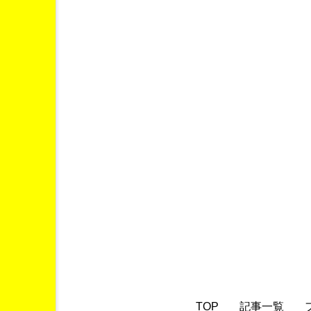
TOP
記事一覧