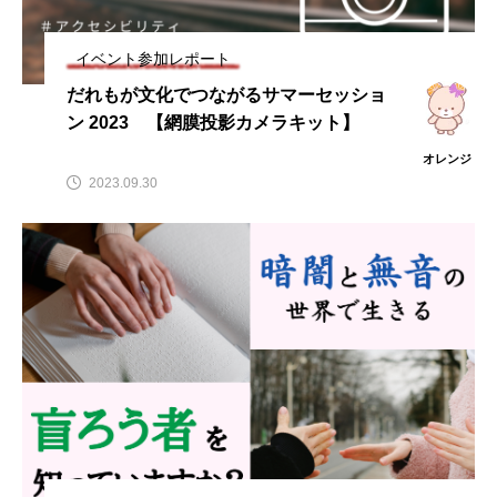
イベント参加レポート
だれもが文化でつながるサマーセッショ
ン 2023 【網膜投影カメラキット】
オレンジ
2023.09.30