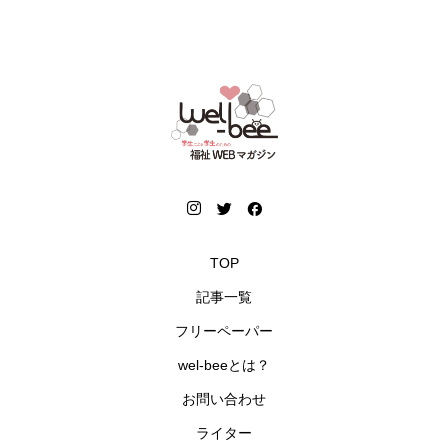
TOP
記事一覧
フリーペーパー
wel-beeとは？
お問い合わせ
ライター