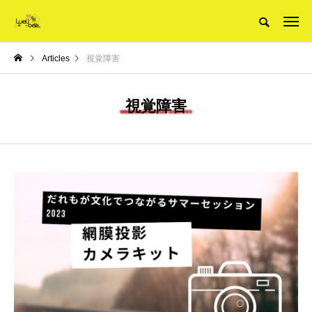
Articles
視覚障害
視覚障害