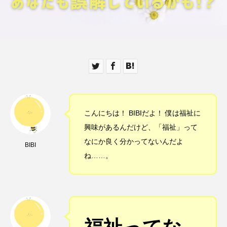
こんにちは！ BIBIだよ！ 僕は福祉に
興味があるんだけど、「福祉」って
なにか良く分かってないんだよ
BIBI
ね……。