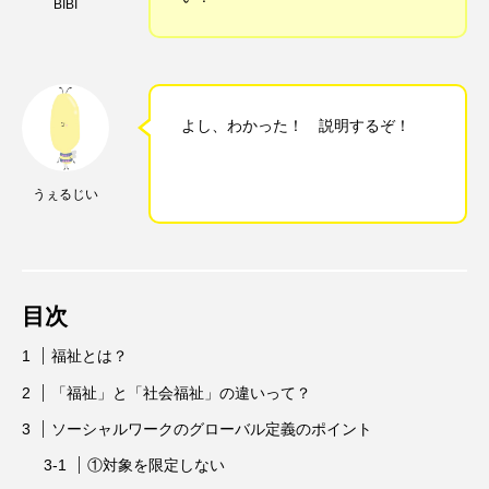
BIBI
よし、わかった！ 説明するぞ！
うぇるじい
目次
福祉とは？
「福祉」と「社会福祉」の違いって？
ソーシャルワークのグローバル定義のポイント
①対象を限定しない