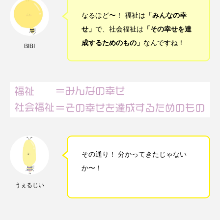
なるほど〜！ 福祉は
「みんなの幸
せ」
で、社会福祉は
「その幸せを達
成するためのもの」
なんですね！
BIBI
その通り！ 分かってきたじゃない
か〜！
うぇるじい