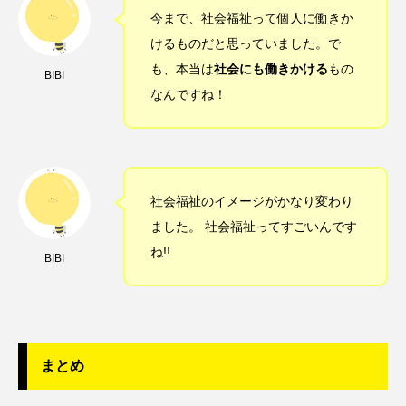
今まで、社会福祉って個人に働きか
けるものだと思っていました。で
も、本当は
社会にも働きかける
もの
BIBI
なんですね！
社会福祉のイメージがかなり変わり
ました。 社会福祉ってすごいんです
ね!!
BIBI
まとめ