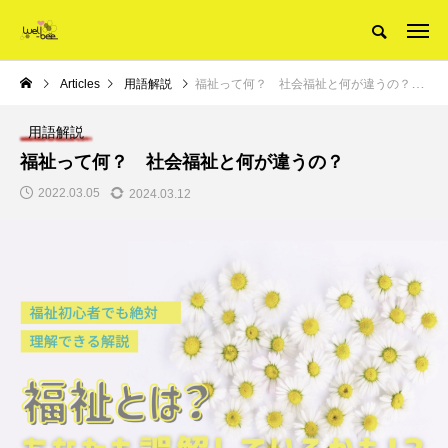
Articles
用語解説
福祉って何？ 社会福祉と何が違うの？
用語解説
福祉って何？ 社会福祉と何が違うの？
2022.03.05
2024.03.12