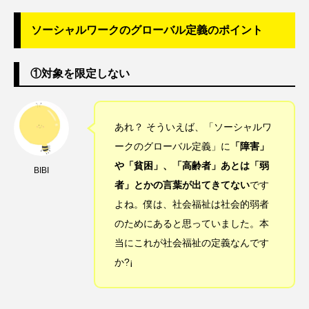
ソーシャルワークのグローバル定義のポイント
①対象を限定しない
あれ？ そういえば、「ソーシャルワ
ークのグローバル定義」に
「障害」
や「貧困」、「高齢者」あとは「弱
BIBI
者」とかの言葉が出てきてない
です
よね。僕は、社会福祉は社会的弱者
のためにあると思っていました。本
当にこれが社会福祉の定義なんです
か?¡