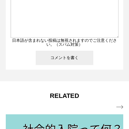
日本語が含まれない投稿は無視されますのでご注意くださ
い。（スパム対策）
RELATED
