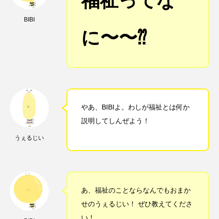
福祉ってな
BIBI
に〜〜⁇
やあ、BIBIよ。わしが福祉とは何か
説明してしんぜよう！
うぇるじい
あ、福祉のことならなんでもおまか
せのうぇるじい！ ぜひ教えてくださ
い！