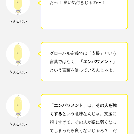
おっ！ 良い気付きじゃの〜！
うぇるじい
グローバル定義では「支援」という
言葉ではなく、
「エンパワメント」
という言葉を使っているんじゃよ。
うぇるじい
「
エンパワメント
」は、
その人を強
くする
という意味なんじゃ。支援に
頼りすぎて、その人が逆に弱くなっ
うぇるじい
てしまったら良くないじゃろ？ だ