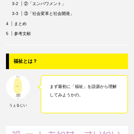
②「エンパワメント」
③「社会変革と社会開発」
まとめ
参考文献
福祉とは？
まず最初に「福祉」を語源から理解
してみようかの。
うぇるじい