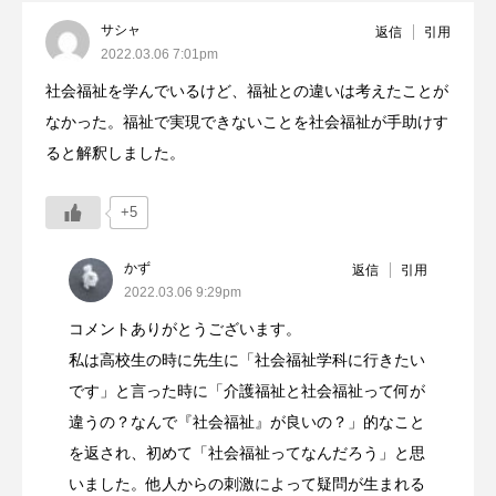
サシャ
返信
引用
2022.03.06 7:01pm
社会福祉を学んでいるけど、福祉との違いは考えたことが
なかった。福祉で実現できないことを社会福祉が手助けす
ると解釈しました。
+5
かず
返信
引用
2022.03.06 9:29pm
コメントありがとうございます。
私は高校生の時に先生に「社会福祉学科に行きたい
です」と言った時に「介護福祉と社会福祉って何が
違うの？なんで『社会福祉』が良いの？」的なこと
を返され、初めて「社会福祉ってなんだろう」と思
いました。他人からの刺激によって疑問が生まれる