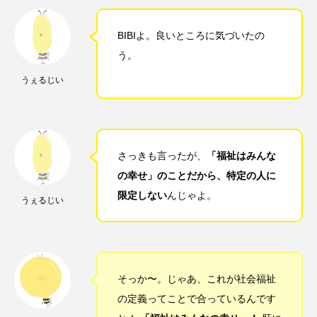
BIBIよ。良いところに気づいたの
う。
うぇるじい
さっきも言ったが、
「福祉はみんな
の幸せ」のことだから、特定の人に
限定しない
んじゃよ。
うぇるじい
そっか〜。じゃあ、これが社会福祉
の定義ってことで合っているんです