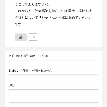
ことってありますよね。
これからも、社会福祉を学んでいる同士、福祉や社
会福祉についてサシャさんと一緒に深めていきたい
です！
+5
名前（例：山田 太郎）
( 必須 )
E-MAIL
( 必須 ) - 公開されません -
URL