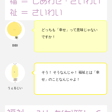
どっちも「幸せ」って意味じゃない
ですか！
BIBI
そう！ そうなんじゃ！ 福祉とは「幸
せ」のことなんじゃよ！
うぇるじい