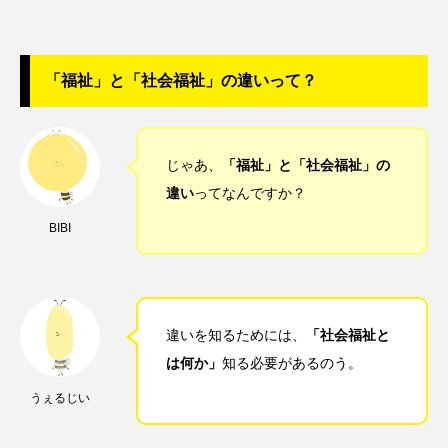
「福祉」と「社会福祉」の違いって？
じゃあ、
「福祉」と「社会福祉」の
違い
ってなんですか？
BIBI
違いを知るためには、
「社会福祉と
は何か」
知る必要があるのう。
うぇるじい