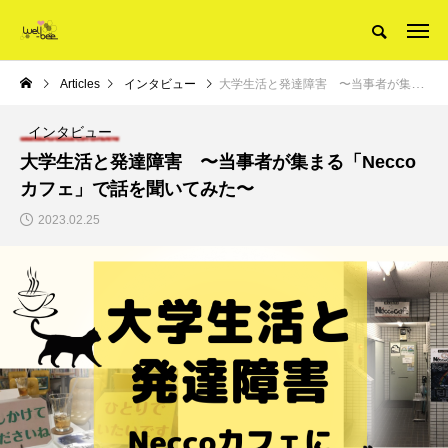
Articles
インタビュー
大学生活と発達障害 〜当事者が集まる「Neccoカフェ」で話を聞いてみた〜
インタビュー
大学生活と発達障害 〜当事者が集まる「Necco
カフェ」で話を聞いてみた〜
2023.02.25