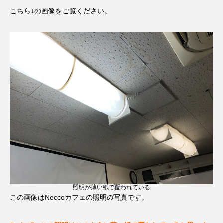
こちら↓の画像をご覧ください。
照明が薄い紙で覆われている
この画像はNeccoカフェの照明の写真です。