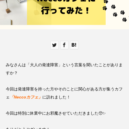
みなさんは「大人の発達障害」という言葉を聞いたことがありま
すか？
今回は発達障害を持った方やそのことに関心がある方が集うカフ
ェ
「Neccoカフェ」
に訪れました！
今回は特別に休業中にお邪魔させていただきました🥺✨