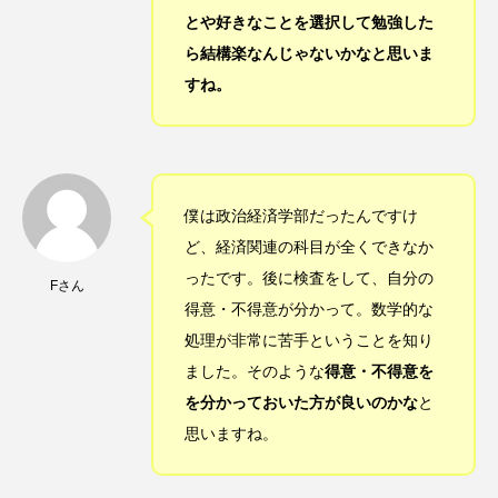
とや好きなことを選択して勉強した
ら結構楽なんじゃないかなと思いま
すね。
僕は政治経済学部だったんですけ
ど、経済関連の科目が全くできなか
ったです。後に検査をして、自分の
Fさん
得意・不得意が分かって。数学的な
処理が非常に苦手ということを知り
ました。そのような
得意・不得意を
を分かっておいた方が良いのかな
と
思いますね。