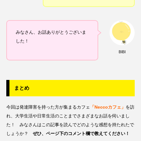
みなさん、お話ありがとうございま
した！
BIBI
まとめ
今回は発達障害を持った方が集まるカフェ
「Neccoカフェ」
を訪
れ、大学生活や日常生活のことまでさまざまなお話を伺いまし
た！ みなさんはこの記事を読んでどのような感想を持たれたで
しょうか？
ぜひ、ページ下のコメント欄で教えてください！