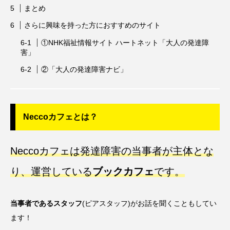
まとめ
さらに興味を持った方におすすめのサイト
①NHK福祉情報サイト ハートネット「大人の発達障
害」
②「大人の発達障害ナビ」
Neccoカフェとは？
Neccoカフェは発達障害の当事者が主体とな
り、運営している
ブックカフェ
です。
当事者であるスタッフ
(ピアスタッフ)がお話を聞くこともしてい
ます！