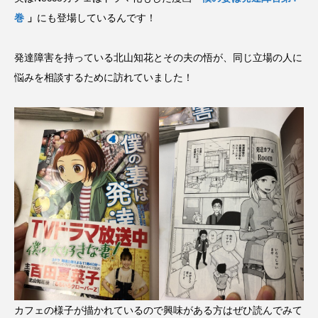
巻
」
にも登場しているんです！
発達障害を持っている北山知花とその夫の悟が、同じ立場の人に
悩みを相談するために訪れていました！
カフェの様子が描かれているので興味がある方はぜひ読んでみて