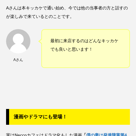
Aさんは本キッカケで通い始め、今では他の当事者の方と話すの
が楽しみで来ているとのことです。
最初に来店するのはどんなキッカケ
でも良いと思います！
Aさん
漫画やドラマにも登場！
実はNeccoカフェはドラマ化もした漫画
「
僕の妻は発達障害第4