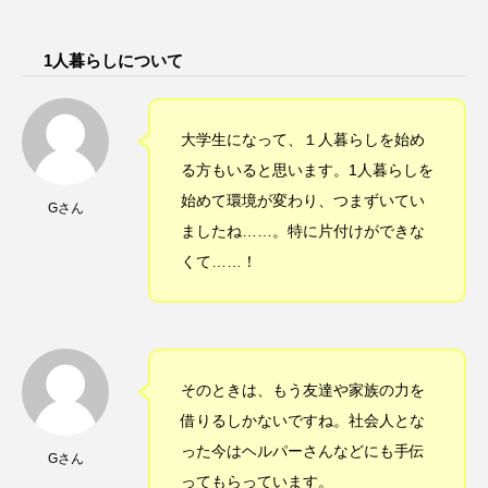
1人暮らしについて
大学生になって、１人暮らしを始め
る方もいると思います。1人暮らしを
始めて環境が変わり、つまずいてい
Gさん
ましたね……。特に片付けができな
くて……！
そのときは、もう友達や家族の力を
借りるしかないですね。社会人とな
った今はヘルパーさんなどにも手伝
Gさん
ってもらっています。