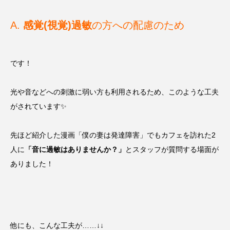
A.
感覚(視覚)過敏
の方への配慮のため
です！
光や音などへの刺激に弱い方も利用されるため、このような工夫
がされています✨
先ほど紹介した漫画「僕の妻は発達障害」でもカフェを訪れた2
人に
「音に過敏はありませんか？」
とスタッフが質問する場面が
ありました！
他にも、こんな工夫が……↓↓