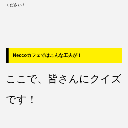
ください！
Neccoカフェではこんな工夫が！
ここで、皆さんにクイズ
です！