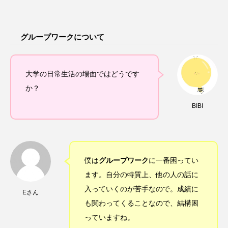
グループワークについて
大学の日常生活の場面ではどうです
か？
BIBI
僕は
グループワーク
に一番困ってい
ます。自分の特質上、他の人の話に
入っていくのが苦手なので。成績に
Eさん
も関わってくることなので、結構困
っていますね。