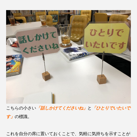
こちらの小さい
「話しかけてくださいね」
と
「ひとりでいたいで
す」
の標識。
これを自分の席に置いておくことで、気軽に気持ちを示すことが