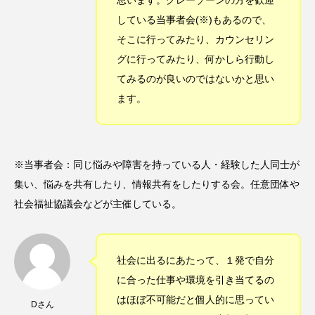
思います。グレーゾーンの方を歓迎
している当事者会(※)もあるので、
そこに行ってみたり、カウンセリン
グに行ってみたり、何かしら行動し
てみるのが良いのではないかと思い
ます。
※当事者会：同じ悩みや障害を持っている人・経験した人同士が
集い、悩みを共有したり、情報共有をしたりする会。任意団体や
社会福祉協議会などが主催している。
社会に出るにあたって、１発で自分
に合った仕事や環境を引き当てるの
はほぼ不可能だと個人的に思ってい
Dさん