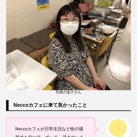
代表の金子さん
Neccoカフェに来て良かったこと
Neccoカフェが日常生活など他の場