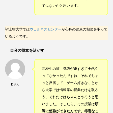
ではないかと思います。
💡上智大学では
ウェルネスセンター
が心身の健康の相談を承って
いるようです。
自分の得意を活かす
高校生の頃、勉強が嫌すぎて全然や
ってなかったんですね。それでちょ
っと反省して、ゲーム好きなことか
Dさん
ら大学では情報系の授業だけを取ろ
う、それだけはちゃんとやろうと思
いました。そしたら、その授業は
順
調に勉強ができたんです。得意なこ