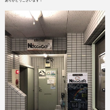
ありがとうございます！