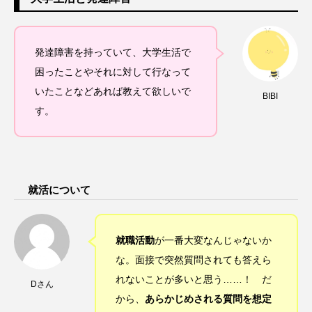
発達障害を持っていて、大学生活で
困ったことやそれに対して行なって
いたことなどあれば教えて欲しいで
BIBI
す。
就活について
就職活動
が一番大変なんじゃないか
な。面接で突然質問されても答えら
れないことが多いと思う……！ だ
Dさん
から、
あらかじめされる質問を想定