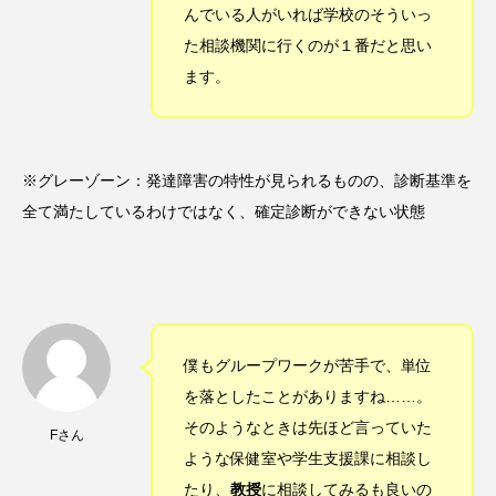
んでいる人がいれば学校のそういっ
た相談機関に行くのが１番だと思い
ます。
※グレーゾーン：発達障害の特性が見られるものの、診断基準を
全て満たしているわけではなく、確定診断ができない状態
僕もグループワークが苦手で、単位
を落としたことがありますね……。
そのようなときは先ほど言っていた
Fさん
ような保健室や学生支援課に相談し
たり、
教授
に相談してみるも良いの