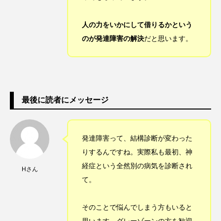
人の力をいかにして借りるかという
のが発達障害の解決
だと思います。
最後に読者にメッセージ
発達障害って、結構診断が変わった
りするんですね。実際私も最初、神
経症という全然別の病気を診断され
Hさん
て。
そのことで悩んでしまう方もいると