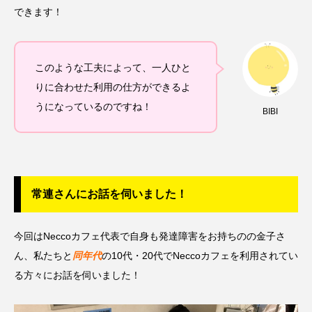
できます！
このような工夫によって、一人ひと
りに合わせた利用の仕方ができるよ
うになっているのですね！
BIBI
常連さんにお話を伺いました！
今回はNeccoカフェ代表で自身も発達障害をお持ちのの金子さ
ん、私たちと
同年代
の10代・20代でNeccoカフェを利用されてい
る方々にお話を伺いました！