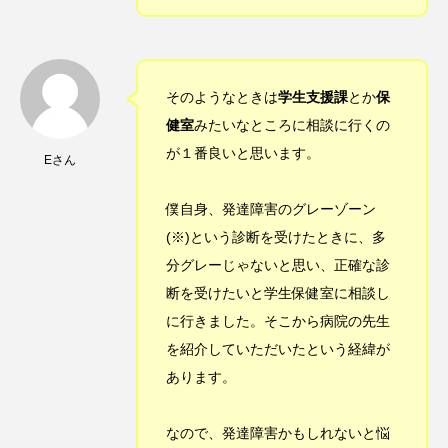
そのようなときは
学生支援課
とか
保
健室
みたいなところに相談に行くの
が１番良いと思います。
Eさん
僕自身、発達障害のグレーゾーン
(※)という診断を受けたときに、多
分グレーじゃないと思い、正確な診
断を受けたいと学生保健室に相談し
に行きました。そこから病院の先生
を紹介していただいたという経緯が
あります。
なので、発達障害かもしれないと悩